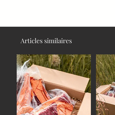
Articles similaires