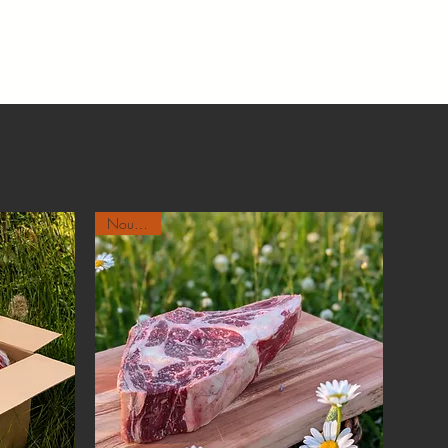
Nouveau!