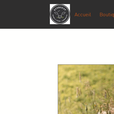
Accueil
Bouti